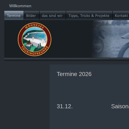
Willkommen
Termine 2026
31.12.
Saison